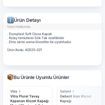
Ürün Detayı
Ürün Hakkında
. Duroplast Soft Close Kapak
. Kolay temizlenir Sök-Tak özelliklidir
. Etna serisi asma klozetler ile uyumludur
Ürün Kodu: A0325-021
Bu Ürünle Uyumlu Ürünler
Vitra
Geberit
Vitra Plural Yavaş
Geberit İcon Klozet
Kapanan Klozet Kapağı
Kapağı