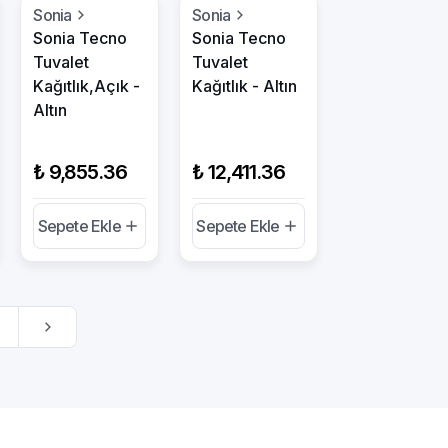
Sonia
Sonia
Sonia Tecno
Sonia Tecno
Tuvalet
Tuvalet
Kağıtlık,Açık -
Kağıtlık - Altın
Altın
₺ 9,855.36
₺ 12,411.36
Sepete Ekle
Sepete Ekle