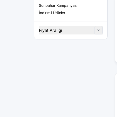
Sonbahar Kampanyası
İndirimli Ürünler
Fiyat Aralığı