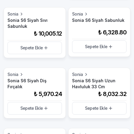
Sonia
Sonia
Sonia S6 Siyah Sıvı
Sonia S6 Siyah Sabunluk
Sabunluk
₺ 6,328.80
₺ 10,005.12
Sepete Ekle
Sepete Ekle
Sonia
Sonia
Sonia S6 Siyah Diş
Sonia S6 Siyah Uzun
Fırçalık
Havluluk 33 Cm
₺ 5,970.24
₺ 8,032.32
Sepete Ekle
Sepete Ekle