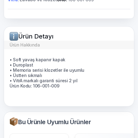
Ürün Detayı
Ürün Hakkında
• Soft yavaş kapanır kapak
• Duroplast
• Memoria serisi klozetler ile uyumlu
• Üstten sıkmalı
• VitrA markalı garanti süresi 2 yıl
Ürün Kodu: 106-001-009
Bu Ürünle Uyumlu Ürünler