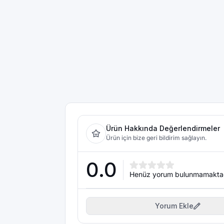
Ürün Hakkında Değerlendirmeler
Ürün için bize geri bildirim sağlayın.
0.0
Henüz yorum bulunmamakta
Yorum Ekle