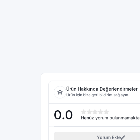
Ürün Hakkında Değerlendirmeler
Ürün için bize geri bildirim sağlayın.
0.0
Henüz yorum bulunmamakta
Yorum Ekle