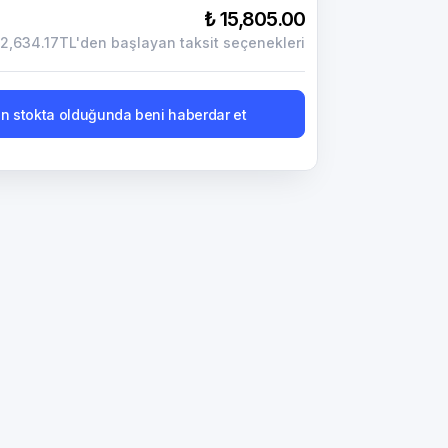
₺ 15,805.00
2,634.17TL'den başlayan taksit seçenekleri
n stokta olduğunda beni haberdar et