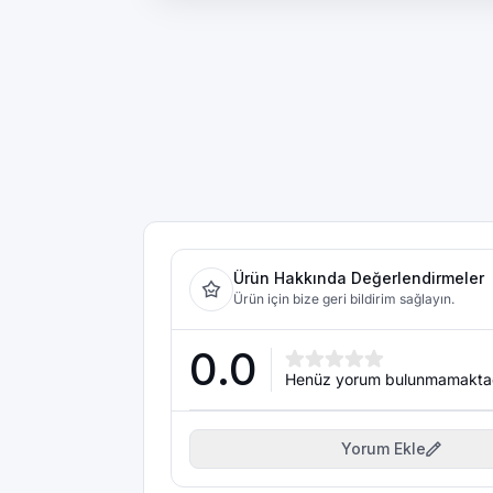
Ürün Hakkında Değerlendirmeler
Ürün için bize geri bildirim sağlayın.
0.0
Henüz yorum bulunmamakta
Yorum Ekle