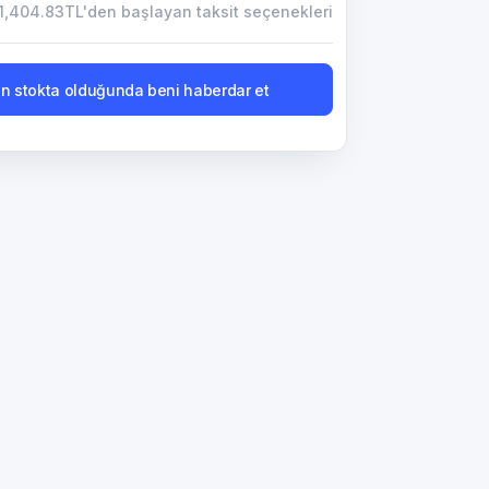
1,404.83TL'den başlayan taksit seçenekleri
n stokta olduğunda beni haberdar et