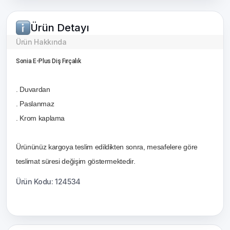
Ürün Detayı
Ürün Hakkında
Sonia E-Plus Diş Fırçalık
. Duvardan
. Paslanmaz
. Krom kaplama
Ürününüz kargoya teslim edildikten sonra, mesafelere göre
teslimat süresi değişim göstermektedir.
Ürün Kodu: 124534