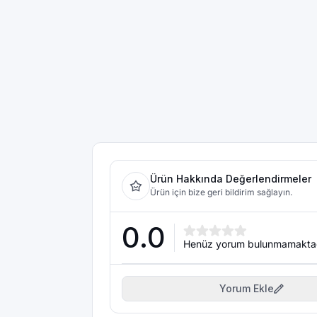
Ürün Hakkında Değerlendirmeler
Ürün için bize geri bildirim sağlayın.
0.0
Henüz yorum bulunmamakta
Yorum Ekle