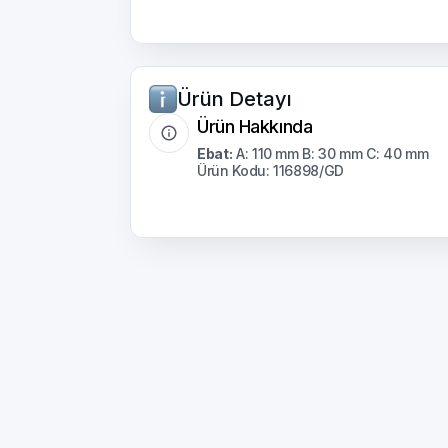
Ürün Detayı
Ürün Hakkında
Ebat:
A: 110 mm B: 30 mm C: 40 mm
Ürün Kodu: 116898/GD