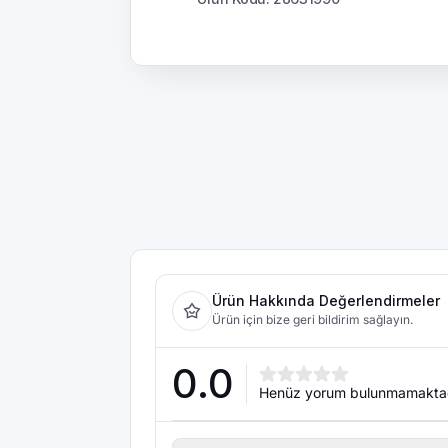
Ürün Hakkında Değerlendirmeler
Ürün için bize geri bildirim sağlayın.
0.0
Henüz yorum bulunmamakta