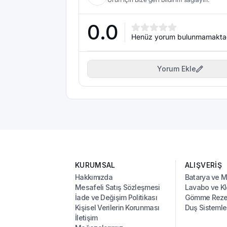
0.0
Henüz yorum bulunmamakta
Yorum Ekle
KURUMSAL
ALIŞVERİŞ
Hakkımızda
Batarya ve 
Mesafeli Satış Sözleşmesi
Lavabo ve Kl
İade ve Değişim Politikası
Gömme Rezer
Kişisel Verilerin Korunması
Duş Sistemle
İletişim