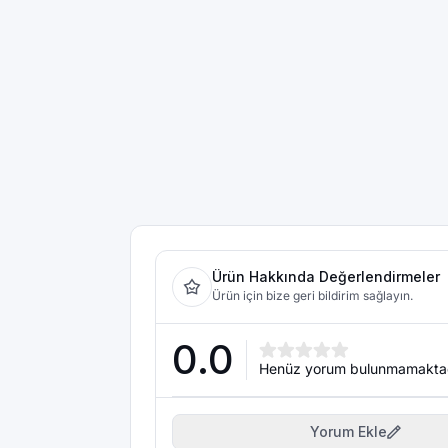
Ürün Hakkında Değerlendirmeler
Ürün için bize geri bildirim sağlayın.
0.0
Henüz yorum bulunmamakta
Yorum Ekle