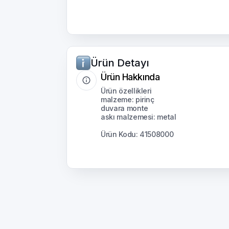
Ürün Detayı
Ürün Hakkında
Ürün özellikleri
malzeme: pirinç
duvara monte
askı malzemesi: metal
Ürün Kodu: 41508000