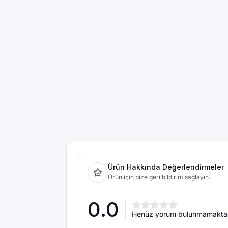
Ürün Hakkında Değerlendirmeler
Ürün için bize geri bildirim sağlayın.
0.0
Henüz yorum bulunmamakta