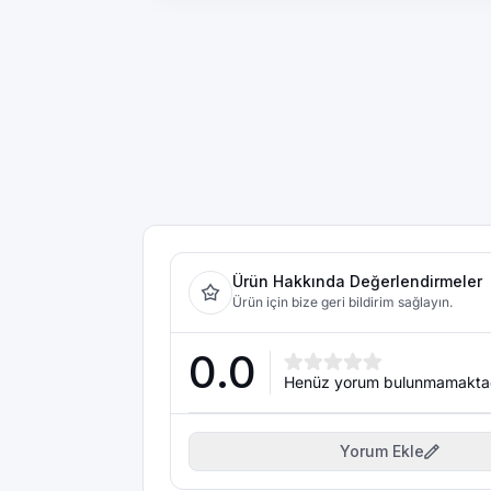
Ürün Hakkında Değerlendirmeler
Ürün için bize geri bildirim sağlayın.
0.0
Henüz yorum bulunmamakta
Yorum Ekle