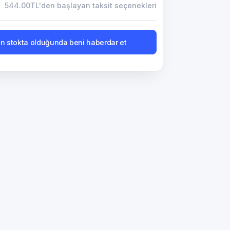
544.00TL'den başlayan taksit seçenekleri
n stokta olduğunda beni haberdar et