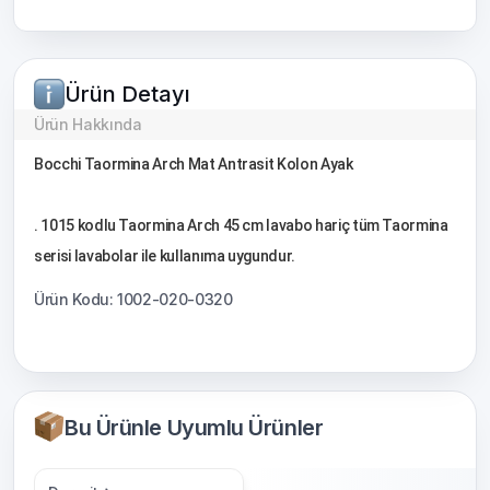
Ürün Detayı
Ürün Hakkında
Bocchi Taormina Arch Mat Antrasit Kolon Ayak
. 1015 kodlu Taormina Arch 45 cm lavabo hariç tüm Taormina
serisi lavabolar ile kullanıma uygundur.
Ürün Kodu: 1002-020-0320
Bu Ürünle Uyumlu Ürünler