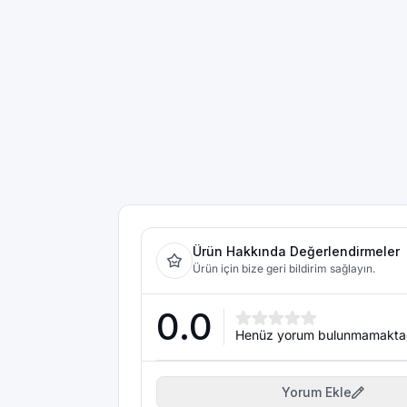
Ürün Hakkında Değerlendirmeler
Ürün için bize geri bildirim sağlayın.
0.0
Henüz yorum bulunmamakta
Yorum Ekle