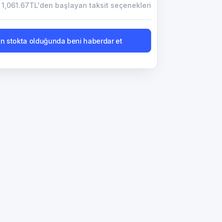
1,061.67TL'den başlayan taksit seçenekleri
n stokta olduğunda beni haberdar et