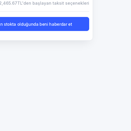
2,465.67TL'den başlayan taksit seçenekleri
n stokta olduğunda beni haberdar et