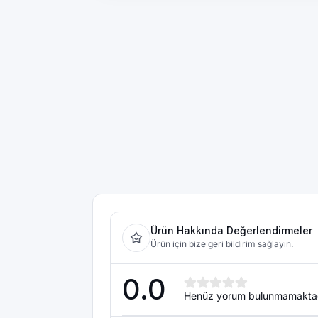
Ürün Hakkında Değerlendirmeler
Ürün için bize geri bildirim sağlayın.
0.0
Henüz yorum bulunmamakta