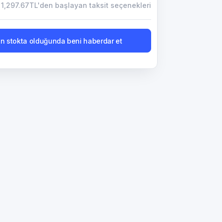
1,297.67TL'den başlayan taksit seçenekleri
n stokta olduğunda beni haberdar et