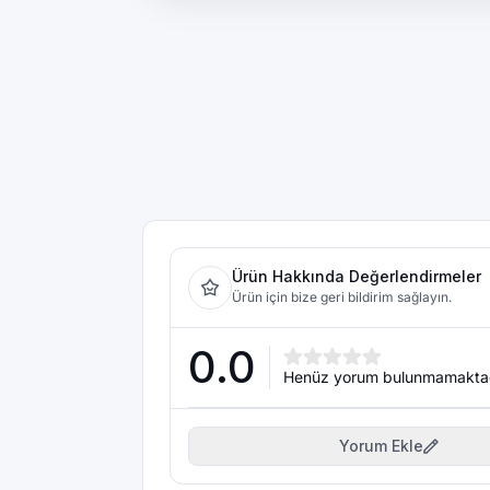
Ürün Hakkında Değerlendirmeler
Ürün için bize geri bildirim sağlayın.
0.0
Henüz yorum bulunmamakta
Yorum Ekle