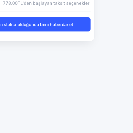
778.00TL'den başlayan taksit seçenekleri
n stokta olduğunda beni haberdar et