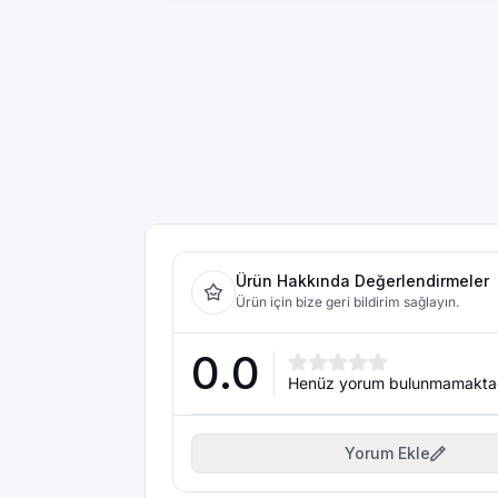
Ürün Hakkında Değerlendirmeler
Ürün için bize geri bildirim sağlayın.
0.0
Henüz yorum bulunmamakta
Yorum Ekle