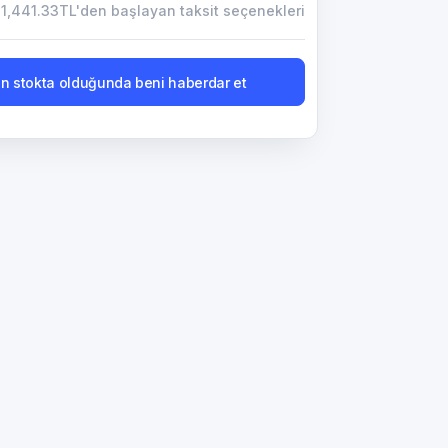
1,441.33TL'den başlayan taksit seçenekleri
n stokta olduğunda beni haberdar et