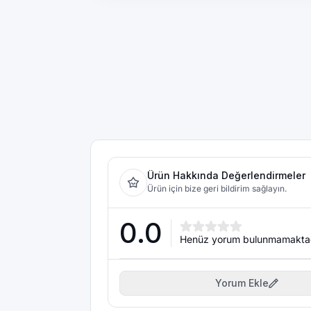
Ürün Hakkında Değerlendirmeler
Ürün için bize geri bildirim sağlayın.
0.0
Henüz yorum bulunmamakta
Yorum Ekle