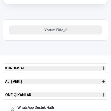
Yorum Ekle
KURUMSAL
ALIŞVERİŞ
ÖNE ÇIKANLAR
WhatsApp Destek Hattı