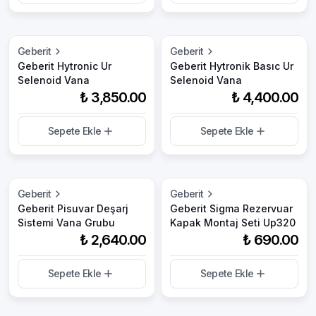
Geberit
Geberit
Geberit Hytronic Ur
Geberit Hytronik Basıc Ur
Selenoid Vana
Selenoid Vana
₺ 3,850.00
₺ 4,400.00
Sepete Ekle
Sepete Ekle
Geberit
Geberit
Geberit Pisuvar Deşarj
Geberit Sigma Rezervuar
Sistemi Vana Grubu
Kapak Montaj Seti Up320
₺ 2,640.00
₺ 690.00
Sepete Ekle
Sepete Ekle