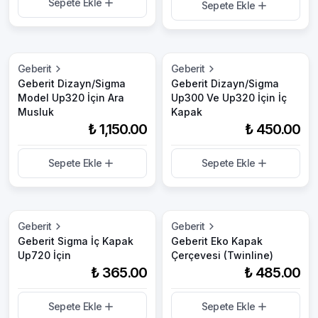
Sepete Ekle
Sepete Ekle
Geberit
Geberit
Geberit Dizayn/Sigma
Geberit Dizayn/Sigma
Model Up320 İçin Ara
Up300 Ve Up320 İçin İç
Musluk
Kapak
₺ 1,150.00
₺ 450.00
Sepete Ekle
Sepete Ekle
Geberit
Geberit
Geberit Sigma İç Kapak
Geberit Eko Kapak
Up720 İçin
Çerçevesi (Twinline)
₺ 365.00
₺ 485.00
Sepete Ekle
Sepete Ekle