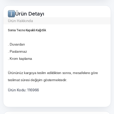
Ürün Detayı
Ürün Hakkında
Sonia Tecno Kapaklı Kağıtlık
. Duvardan
. Paslanmaz
. Krom kaplama
Ürününüz kargoya teslim edildikten sonra, mesafelere göre
teslimat süresi değişim göstermektedir.
Ürün Kodu: 116966