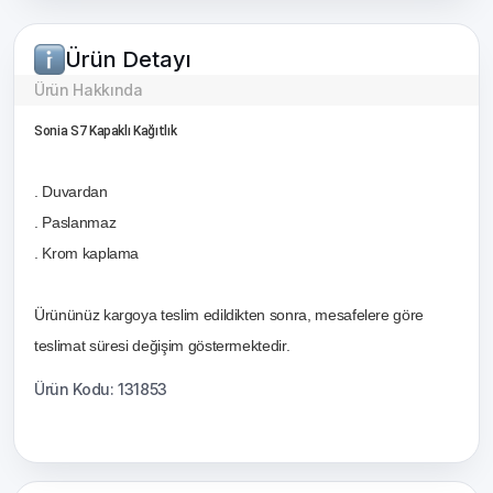
Ürün Detayı
Ürün Hakkında
Sonia S7 Kapaklı Kağıtlık
. Duvardan
. Paslanmaz
. Krom kaplama
Ürününüz kargoya teslim edildikten sonra, mesafelere göre
teslimat süresi değişim göstermektedir.
Ürün Kodu: 131853