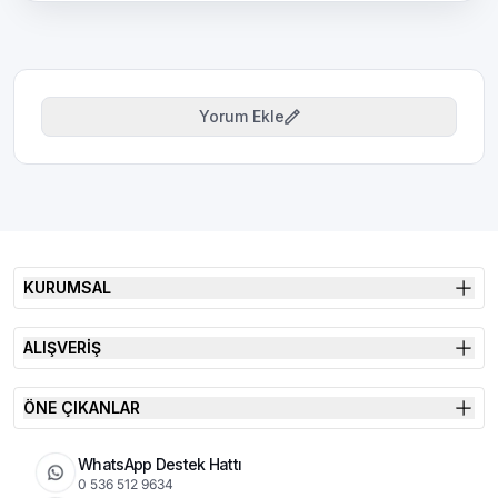
Yorum Ekle
KURUMSAL
ALIŞVERİŞ
ÖNE ÇIKANLAR
WhatsApp Destek Hattı
0 536 512 9634