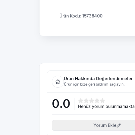
Ürün Kodu: 15738400
Ürün Hakkında Değerlendirmeler
Ürün için bize geri bildirim sağlayın.
0.0
Henüz yorum bulunmamakta
Yorum Ekle