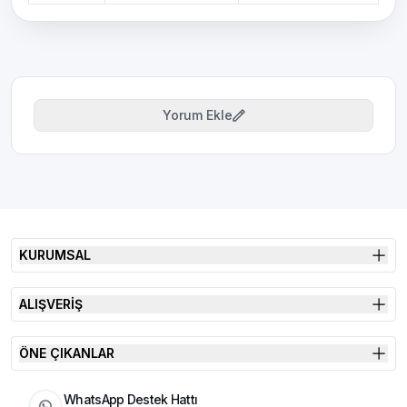
Yorum Ekle
KURUMSAL
ALIŞVERİŞ
ÖNE ÇIKANLAR
WhatsApp Destek Hattı