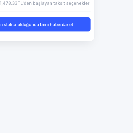
1,478.33TL'den başlayan taksit seçenekleri
n stokta olduğunda beni haberdar et