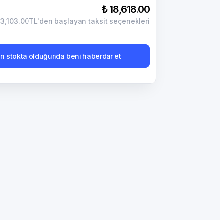
₺ 18,618.00
3,103.00TL'den başlayan taksit seçenekleri
n stokta olduğunda beni haberdar et