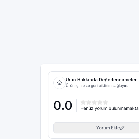
Ürün Hakkında Değerlendirmeler
Ürün için bize geri bildirim sağlayın.
0.0
Henüz yorum bulunmamakta
Yorum Ekle