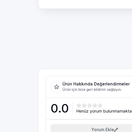
Ürün Hakkında Değerlendirmeler
Ürün için bize geri bildirim sağlayın.
0.0
Henüz yorum bulunmamakta
Yorum Ekle