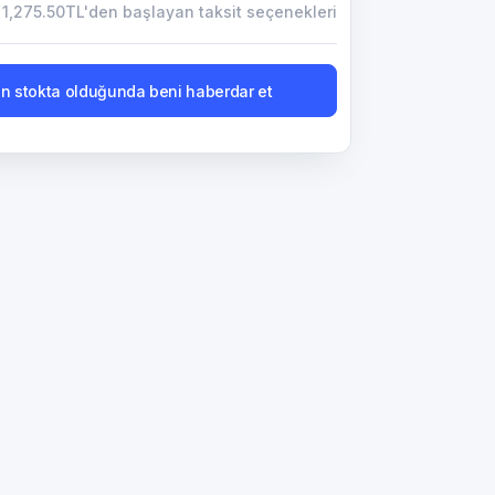
1,275.50TL'den başlayan taksit seçenekleri
n stokta olduğunda beni haberdar et