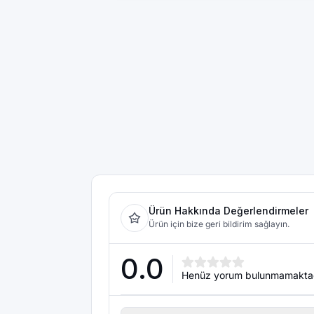
Ürün Hakkında Değerlendirmeler
Ürün için bize geri bildirim sağlayın.
0.0
Henüz yorum bulunmamakta