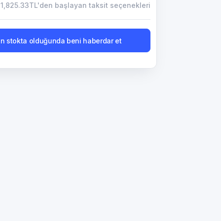
1,825.33TL'den başlayan taksit seçenekleri
n stokta olduğunda beni haberdar et