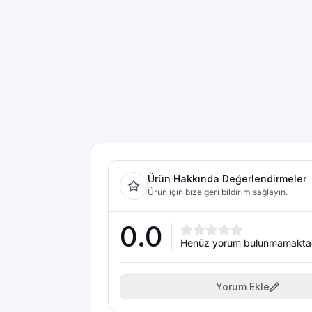
Ürün Hakkında Değerlendirmeler
Ürün için bize geri bildirim sağlayın.
0.0
Henüz yorum bulunmamakta
Yorum Ekle