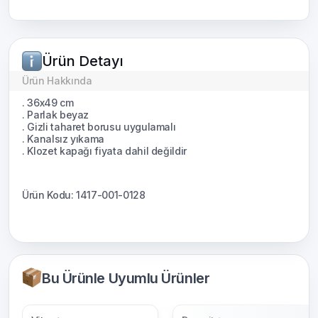
Ürün Detayı
Ürün Hakkında
. 36x49 cm
. Parlak beyaz
. Gizli taharet borusu uygulamalı
. Kanalsız yıkama
. Klozet kapağı fiyata dahil değildir
Ürün Kodu: 1417-001-0128
Bu Ürünle Uyumlu Ürünler