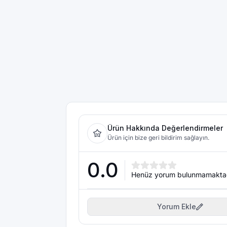
Ürün Hakkında Değerlendirmeler
Ürün için bize geri bildirim sağlayın.
0.0
Henüz yorum bulunmamakta
Yorum Ekle