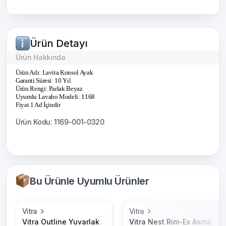
Ürün Detayı
Ürün Hakkında
Ürün Adı: Lavita Konsol Ayak
Garanti Süresi: 10 Yıl
Ürün Rengi: Parlak Beyaz
Uyumlu Lavabo Modeli: 1168
Fiyat 1 Ad İçindir
Ürün Kodu: 1169-001-0320
Bu Ürünle Uyumlu Ürünler
Vitra
Vitra
Vitra Outline Yuvarlak
Vitra Nest Rim-Ex Asma