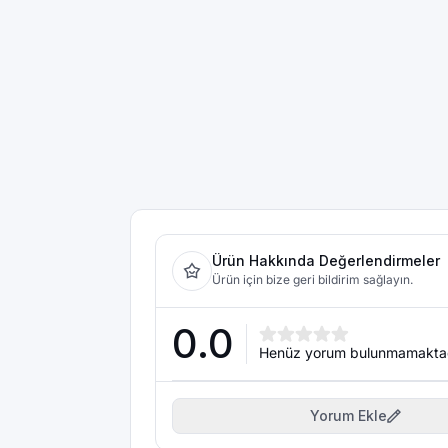
Ürün Hakkında Değerlendirmeler
Ürün için bize geri bildirim sağlayın.
0.0
Henüz yorum bulunmamakta
Yorum Ekle