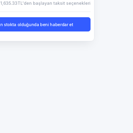
1,635.33TL'den başlayan taksit seçenekleri
n stokta olduğunda beni haberdar et