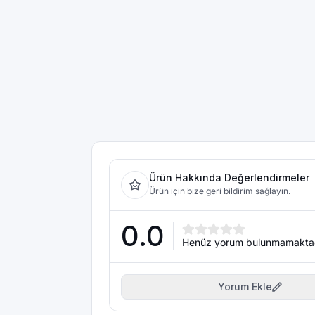
Ürün Hakkında Değerlendirmeler
Ürün için bize geri bildirim sağlayın.
0.0
Henüz yorum bulunmamakta
Yorum Ekle