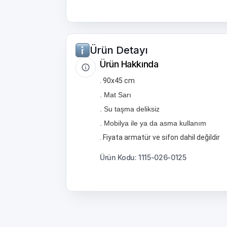
Ürün Detayı
Ürün Hakkında
. 90x45 cm
. Mat Sarı
. Su taşma deliksiz
. Mobilya ile ya da asma kullanım
. Fiyata armatür ve sifon dahil değildir
Ürün Kodu: 1115-026-0125