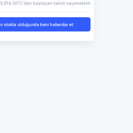
3,814.50TL'den başlayan taksit seçenekleri
n stokta olduğunda beni haberdar et