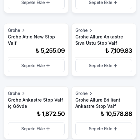
Sepete Ekle
Sepete Ekle
Grohe
Grohe
Grohe Atrio New Stop
Grohe Allure Ankastre
Valf
Sıva Üstü Stop Valf
₺ 5,255.09
₺ 7,109.83
Sepete Ekle
Sepete Ekle
Grohe
Grohe
Grohe Ankastre Stop Valf
Grohe Allure Brilliant
İç Gövde
Ankastre Stop Valf
₺ 1,872.50
₺ 10,578.88
Sepete Ekle
Sepete Ekle