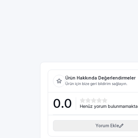
Ürün Hakkında Değerlendirmeler
Ürün için bize geri bildirim sağlayın.
0.0
Henüz yorum bulunmamakta
Yorum Ekle