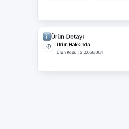
Ürün Detayı
Ürün Hakkında
Ürün Kodu : 510.056.00.1