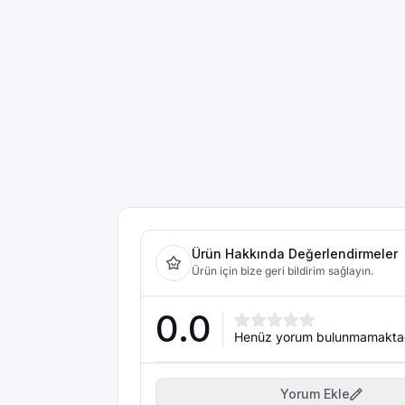
Ürün Hakkında Değerlendirmeler
Ürün için bize geri bildirim sağlayın.
0.0
Henüz yorum bulunmamakta
Yorum Ekle