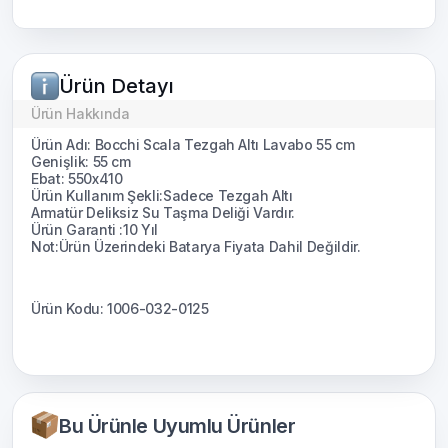
Ürün Detayı
Ürün Hakkında
Ürün Adı: Bocchi Scala Tezgah Altı Lavabo 55 cm
Genişlik: 55 cm
Ebat: 550x410
Ürün Kullanım Şekli:Sadece Tezgah Altı
Armatür Deliksiz Su Taşma Deliği Vardır.
Ürün Garanti :10 Yıl
Not:Ürün Üzerindeki Batarya Fiyata Dahil Değildir.
Ürün Kodu: 1006-032-0125
Bu Ürünle Uyumlu Ürünler