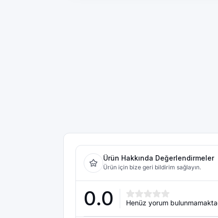
Ürün Hakkında Değerlendirmeler
Ürün için bize geri bildirim sağlayın.
0.0
Henüz yorum bulunmamakta