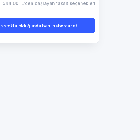
544.00TL'den başlayan taksit seçenekleri
n stokta olduğunda beni haberdar et