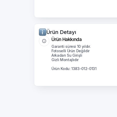
Ürün Detayı
Ürün Hakkında
Garanti süresi 10 yıldır.
Fotoselli Ürün Değildir
Arkadan Su Girişli
Gizli Montajlıdır
Ürün Kodu: 1383-012-0131