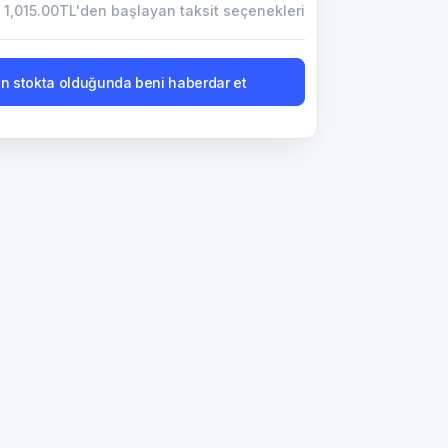
1,015.00TL'den başlayan taksit seçenekleri
n stokta olduğunda beni haberdar et