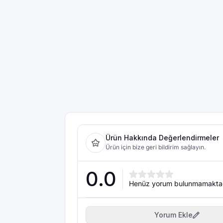
Ürün Hakkında Değerlendirmeler
Ürün için bize geri bildirim sağlayın.
0.0
Henüz yorum bulunmamakta
Yorum Ekle