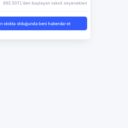
892.50TL'den başlayan taksit seçenekleri
n stokta olduğunda beni haberdar et