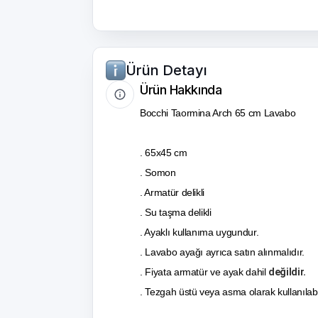
Ürün Detayı
Ürün Hakkında
Bocchi Taormina Arch 65 cm Lavabo
. 65x45 cm
. Somon
. Armatür delikli
. Su taşma delikli
. Ayaklı kullanıma uygundur.
. Lavabo ayağı ayrıca satın alınmalıdır.
. Fiyata armatür ve ayak dahil
değildir.
. Tezgah üstü veya asma olarak kullanılabil