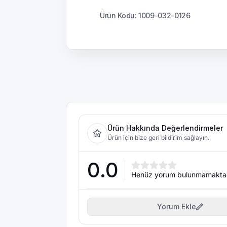
Ürün Kodu: 1009-032-0126
Ürün Hakkında Değerlendirmeler
Ürün için bize geri bildirim sağlayın.
0.0
Henüz yorum bulunmamakta
Yorum Ekle