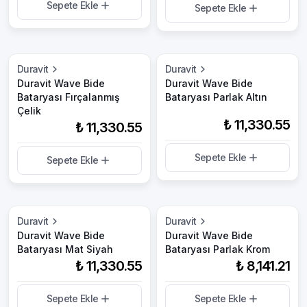
Sepete Ekle
Sepete Ekle
Duravit
Duravit
Duravit Wave Bide
Duravit Wave Bide
Bataryası Fırçalanmış
Bataryası Parlak Altın
Çelik
₺ 11,330.55
₺ 11,330.55
Sepete Ekle
Sepete Ekle
Duravit
Duravit
Duravit Wave Bide
Duravit Wave Bide
Bataryası Mat Siyah
Bataryası Parlak Krom
₺ 11,330.55
₺ 8,141.21
Sepete Ekle
Sepete Ekle