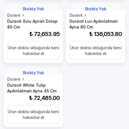
Stokta Yok
Stokta Yok
Duravit
Duravit
Duravit Xviu Aynalı Dolap
Duravit Luv Aydınlatmalı
80 Cm
Ayna 80 Cm
₺ 72,653.95
₺ 136,053.80
Ürün stokta olduğunda beni
Ürün stokta olduğunda beni
haberdar et
haberdar et
Stokta Yok
Duravit
Duravit White Tulip
Aydınlatmalı Ayna 45 Cm
₺ 72,485.00
Ürün stokta olduğunda beni
haberdar et