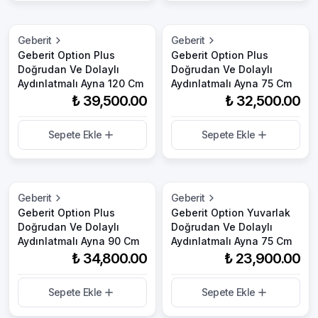
Geberit
Geberit
Geberit Option Plus
Geberit Option Plus
Doğrudan Ve Dolaylı
Doğrudan Ve Dolaylı
Aydınlatmalı Ayna 120 Cm
Aydınlatmalı Ayna 75 Cm
₺ 39,500.00
₺ 32,500.00
Sepete Ekle
Sepete Ekle
Geberit
Geberit
Geberit Option Plus
Geberit Option Yuvarlak
Doğrudan Ve Dolaylı
Doğrudan Ve Dolaylı
Aydınlatmalı Ayna 90 Cm
Aydınlatmalı Ayna 75 Cm
₺ 34,800.00
₺ 23,900.00
Sepete Ekle
Sepete Ekle