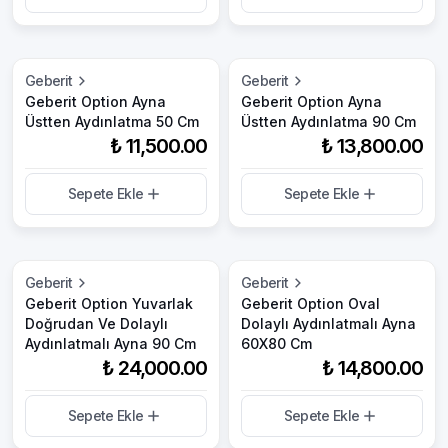
Geberit
Geberit
Geberit Option Ayna
Geberit Option Ayna
Üstten Aydınlatma 50 Cm
Üstten Aydınlatma 90 Cm
₺ 11,500.00
₺ 13,800.00
Sepete Ekle
Sepete Ekle
Geberit
Geberit
Geberit Option Yuvarlak
Geberit Option Oval
Doğrudan Ve Dolaylı
Dolaylı Aydınlatmalı Ayna
Aydınlatmalı Ayna 90 Cm
60X80 Cm
₺ 24,000.00
₺ 14,800.00
Sepete Ekle
Sepete Ekle