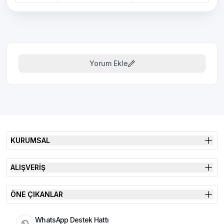
Yorum Ekle
KURUMSAL
ALIŞVERİŞ
ÖNE ÇIKANLAR
WhatsApp Destek Hattı