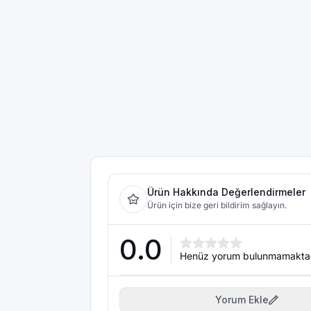
Ürün Hakkında Değerlendirmeler
Ürün için bize geri bildirim sağlayın.
0.0
Henüz yorum bulunmamakta
Yorum Ekle